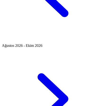
Ağustos 2026 - Ekim 2026