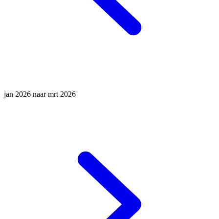
jan 2026 naar mrt 2026