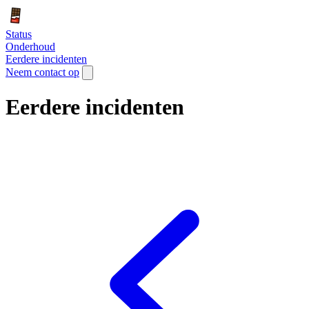
Status
Onderhoud
Eerdere incidenten
Neem contact op
Eerdere incidenten