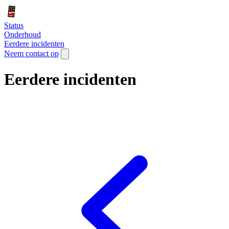
Status
Onderhoud
Eerdere incidenten
Neem contact op
Eerdere incidenten