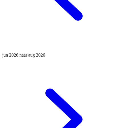
jun 2026 naar aug 2026