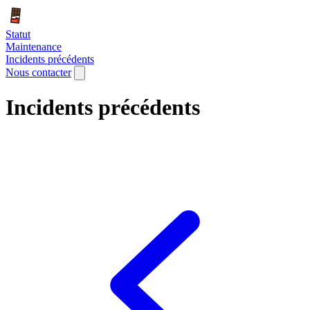
Statut
Maintenance
Incidents précédents
Nous contacter
Incidents précédents