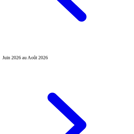
Juin 2026 au Août 2026