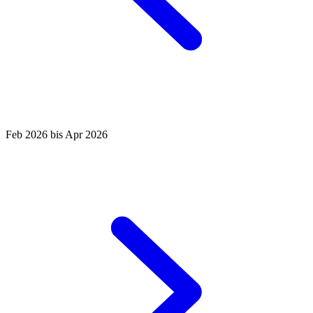
Feb 2026 bis Apr 2026