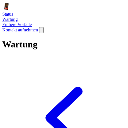
Status
Wartung
Frühere Vorfälle
Kontakt aufnehmen
Wartung